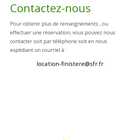
Contactez-nous
Pour obtenir plus de renseignements , ou
effectuer une réservation, vous pouvez nous
contacter soit par téléphone soit en nous
expédiant un courriel à :
location-finistere@sfr.fr