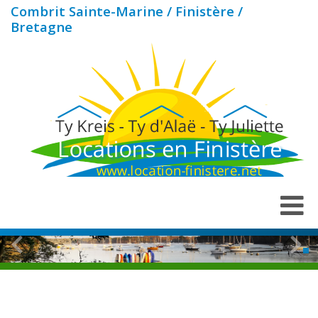
Combrit Sainte-Marine / Finistère /
Bretagne