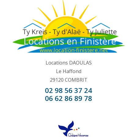
Locations DAOULAS
Le Haffond
29120 COMBRIT
02 98 56 37 24
06 62 86 89 78